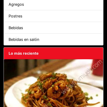
Agregos
Postres
Bebidas
Bebidas en salón
Lo más reciente