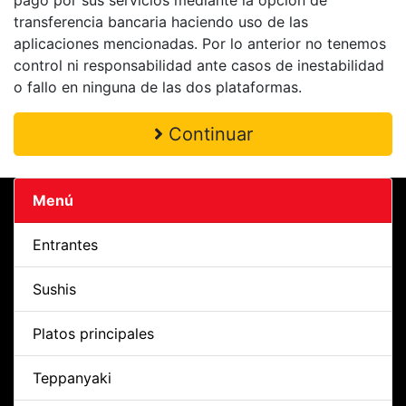
transferencia bancaria haciendo uso de las
aplicaciones mencionadas. Por lo anterior no tenemos
control ni responsabilidad ante casos de inestabilidad
o fallo en ninguna de las dos plataformas.
Continuar
Menú
Entrantes
Sushis
Platos principales
Teppanyaki