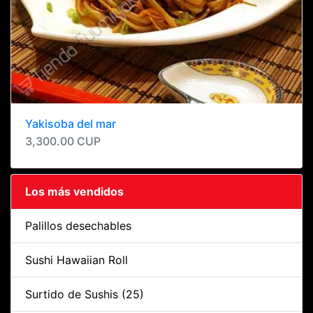
Yakisoba del mar
3,300.00 CUP
Los más vendidos
Palillos desechables
Sushi Hawaiian Roll
Surtido de Sushis (25)