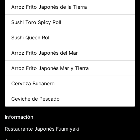
Arroz Frito Japonés de la Tierra
Sushi Toro Spicy Roll
Sushi Queen Roll
Arroz Frito Japonés del Mar
Arroz Frito Japonés Mar y Tierra
Cerveza Bucanero
Ceviche de Pescado
Información
Restaurante Japonés Fuumiyaki