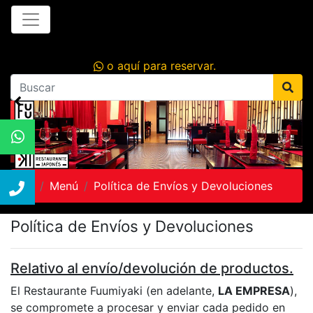
o aquí para reservar.
Inicio
Menú
Política de Envíos y Devoluciones
Política de Envíos y Devoluciones
Relativo al envío/devolución de productos.
El Restaurante Fuumiyaki (en adelante,
LA EMPRESA
),
se compromete a procesar y enviar cada pedido en