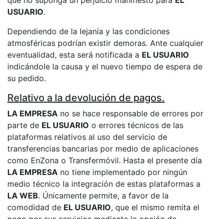
USUARIO
.
Dependiendo de la lejanía y las condiciones
atmosféricas podrían existir demoras. Ante cualquier
eventualidad, esta será notificada a
EL USUARIO
indicándole la causa y el nuevo tiempo de espera de
su pedido.
Relativo a la devolución de pagos.
LA EMPRESA
no se hace responsable de errores por
parte de
EL USUARIO
o errores técnicos de las
plataformas relativos al uso del servicio de
transferencias bancarias por medio de aplicaciones
como EnZona o Transfermóvil. Hasta el presente día
LA EMPRESA
no tiene implementado por ningún
medio técnico la integración de estas plataformas a
LA WEB
. Únicamente permite, a favor de la
comodidad de
EL USUARIO
, que el mismo remita el
pago por sus servicios mediante la opción de