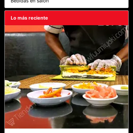
Bebidas en salón
Lo más reciente