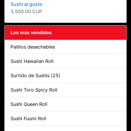
Sushi al gusto
3,500.00 CUP
Los más vendidos
Palillos desechables
Sushi Hawaiian Roll
Surtido de Sushis (25)
Sushi Toro Spicy Roll
Sushi Queen Roll
Sushi Fuumi Roll