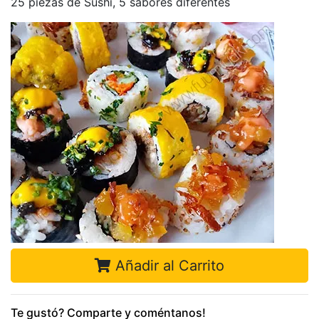
25 piezas de Sushi, 5 sabores diferentes
Añadir al Carrito
Te gustó? Comparte y coméntanos!