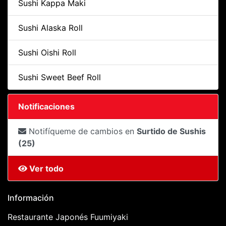
Sushi Kappa Maki
Sushi Alaska Roll
Sushi Oishi Roll
Sushi Sweet Beef Roll
Notificaciones
Notifíqueme de cambios en
Surtido de Sushis
(25)
Ver todo
Información
Restaurante Japonés Fuumiyaki