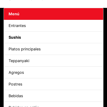
Menú
Entrantes
Sushis
Platos principales
Teppanyaki
Agregos
Postres
Bebidas